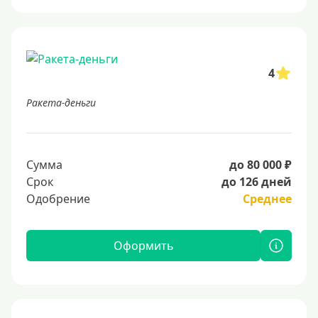
4
Ракета-деньги
Сумма
до 80 000 ₽
Срок
до 126 дней
Одобрение
Среднее
Оформить