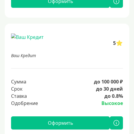
Оформить
5
Ваш Кредит
Сумма
до 100 000 ₽
Срок
до 30 дней
Ставка
до 0.8%
Одобрение
Высокое
Оформить