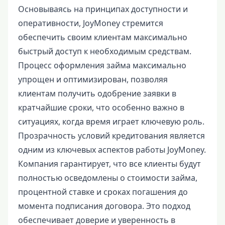
Основываясь на принципах доступности и
оперативности, JoyMoney стремится
обеспечить своим клиентам максимально
быстрый доступ к необходимым средствам.
Процесс оформления займа максимально
упрощен и оптимизирован, позволяя
клиентам получить одобрение заявки в
кратчайшие сроки, что особенно важно в
ситуациях, когда время играет ключевую роль.
Прозрачность условий кредитования является
одним из ключевых аспектов работы JoyMoney.
Компания гарантирует, что все клиенты будут
полностью осведомлены о стоимости займа,
процентной ставке и сроках погашения до
момента подписания договора. Это подход
обеспечивает доверие и уверенность в