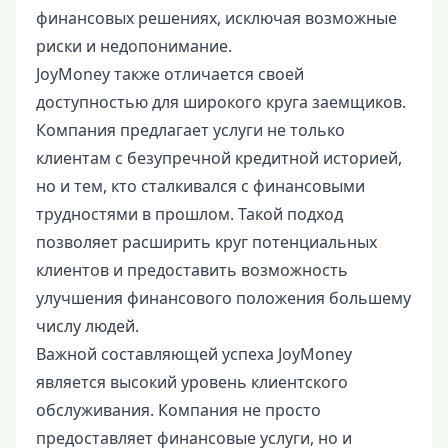
финансовых решениях, исключая возможные
риски и недопонимание.
JoyMoney также отличается своей
доступностью для широкого круга заемщиков.
Компания предлагает услуги не только
клиентам с безупречной кредитной историей,
но и тем, кто сталкивался с финансовыми
трудностями в прошлом. Такой подход
позволяет расширить круг потенциальных
клиентов и предоставить возможность
улучшения финансового положения большему
числу людей.
Важной составляющей успеха JoyMoney
является высокий уровень клиентского
обслуживания. Компания не просто
предоставляет финансовые услуги, но и