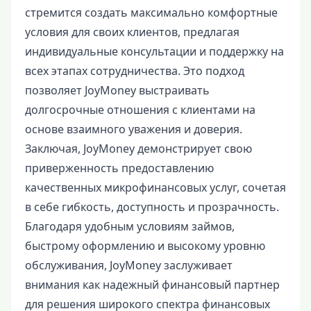
стремится создать максимально комфортные
условия для своих клиентов, предлагая
индивидуальные консультации и поддержку на
всех этапах сотрудничества. Это подход
позволяет JoyMoney выстраивать
долгосрочные отношения с клиентами на
основе взаимного уважения и доверия.
Заключая, JoyMoney демонстрирует свою
приверженность предоставлению
качественных микрофинансовых услуг, сочетая
в себе гибкость, доступность и прозрачность.
Благодаря удобным условиям займов,
быстрому оформлению и высокому уровню
обслуживания, JoyMoney заслуживает
внимания как надежный финансовый партнер
для решения широкого спектра финансовых