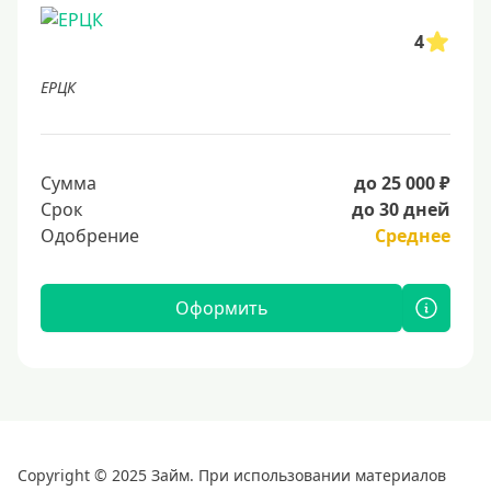
4
ЕРЦК
Сумма
до 25 000 ₽
Срок
до 30 дней
Одобрение
Среднее
Оформить
Copyright © 2025 Займ. При использовании материалов