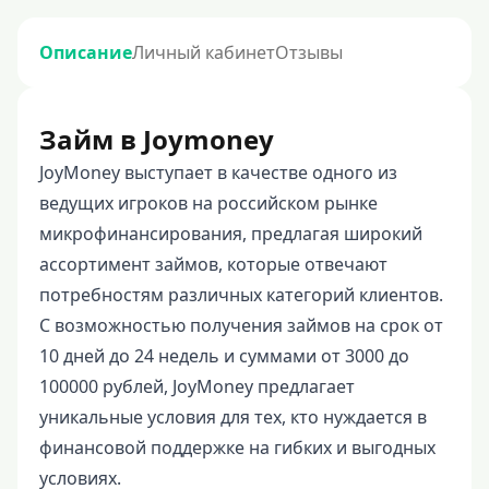
Описание
Личный кабинет
Отзывы
Займ в Joymoney
JoyMoney выступает в качестве одного из
ведущих игроков на российском рынке
микрофинансирования, предлагая широкий
ассортимент займов, которые отвечают
потребностям различных категорий клиентов.
С возможностью получения займов на срок от
10 дней до 24 недель и суммами от 3000 до
100000 рублей, JoyMoney предлагает
уникальные условия для тех, кто нуждается в
финансовой поддержке на гибких и выгодных
условиях.