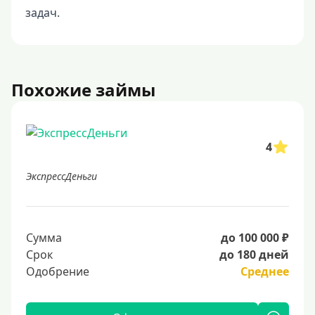
задач.
Похожие займы
4
ЭкспрессДеньги
Сумма
до 100 000 ₽
Срок
до 180 дней
Одобрение
Среднее