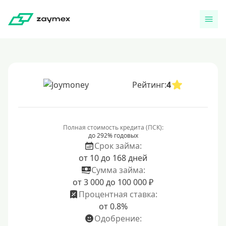
Рейтинг:
4
Полная стоимость кредита (ПСК):
до 292% годовых
Срок займа:
от 10 до 168 дней
Сумма займа:
от 3 000 до 100 000 ₽
Процентная ставка:
от 0.8%
Одобрение: