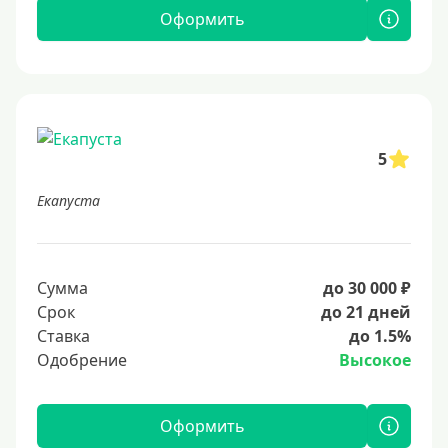
Оформить
5
Екапуста
Сумма
до 30 000 ₽
Срок
до 21 дней
Ставка
до 1.5%
Одобрение
Высокое
Оформить