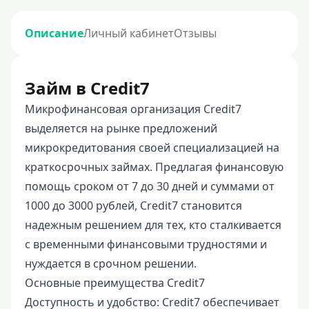
Описание
Личный кабинет
Отзывы
Займ в Credit7
Микрофинансовая организация Credit7
выделяется на рынке предложений
микрокредитования своей специализацией на
краткосрочных займах. Предлагая финансовую
помощь сроком от 7 до 30 дней и суммами от
1000 до 3000 рублей, Credit7 становится
надежным решением для тех, кто сталкивается
с временными финансовыми трудностями и
нуждается в срочном решении.
Основные преимущества Credit7
Доступность и удобство: Credit7 обеспечивает