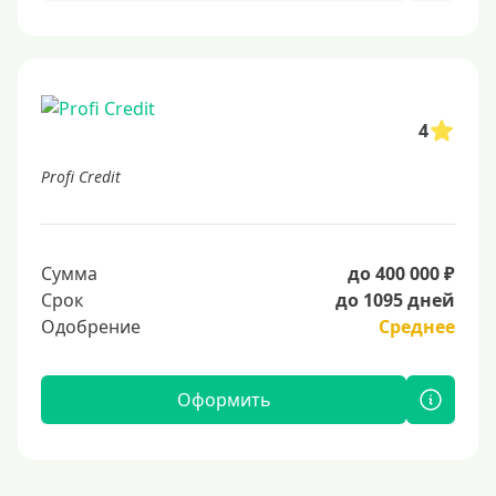
4
Profi Credit
Сумма
до 400 000 ₽
Срок
до 1095 дней
Одобрение
Среднее
Оформить