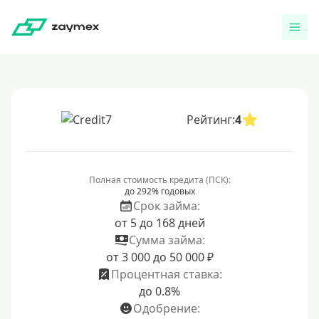
Рейтинг:
4
Полная стоимость кредита (ПСК):
до 292% годовых
Срок займа:
от 5 до 168 дней
Сумма займа:
от 3 000 до 50 000 ₽
Процентная ставка:
до 0.8%
Одобрение: