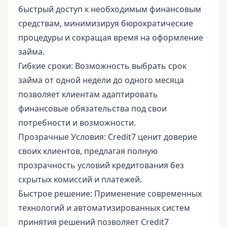
быстрый доступ к необходимым финансовым
средствам, минимизируя бюрократические
процедуры и сокращая время на оформление
займа.
Гибкие сроки: Возможность выбрать срок
займа от одной недели до одного месяца
позволяет клиентам адаптировать
финансовые обязательства под свои
потребности и возможности.
Прозрачные Условия: Credit7 ценит доверие
своих клиентов, предлагая полную
прозрачность условий кредитования без
скрытых комиссий и платежей.
Быстрое решение: Применение современных
технологий и автоматизированных систем
принятия решений позволяет Credit7