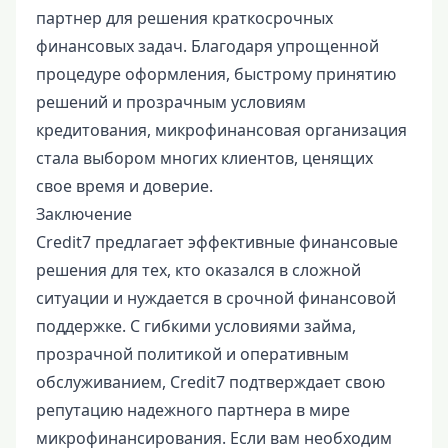
партнер для решения краткосрочных
финансовых задач. Благодаря упрощенной
процедуре оформления, быстрому принятию
решений и прозрачным условиям
кредитования, микрофинансовая организация
стала выбором многих клиентов, ценящих
свое время и доверие.
Заключение
Credit7 предлагает эффективные финансовые
решения для тех, кто оказался в сложной
ситуации и нуждается в срочной финансовой
поддержке. С гибкими условиями займа,
прозрачной политикой и оперативным
обслуживанием, Credit7 подтверждает свою
репутацию надежного партнера в мире
микрофинансирования. Если вам необходим