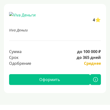
4
Viva Деньги
Сумма
до 100 000 ₽
Срок
до 365 дней
Одобрение
Среднее
Оформить