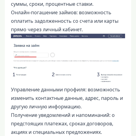
суммы, сроки, процентные ставки.
Онлайн-погашение займов: возможность
оплатить задолженность со счета или карты
прямо через личный кабинет.
Управление данными профиля: возможность
изменить контактные данные, адрес, пароль и
другую личную информацию.
Получение уведомлений и напоминаний: о
предстоящих платежах, сроках договоров,
акциях и специальных предложениях.