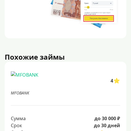
Похожие займы
4
MFOBANK
Сумма
до 30 000 ₽
Срок
до 30 дней