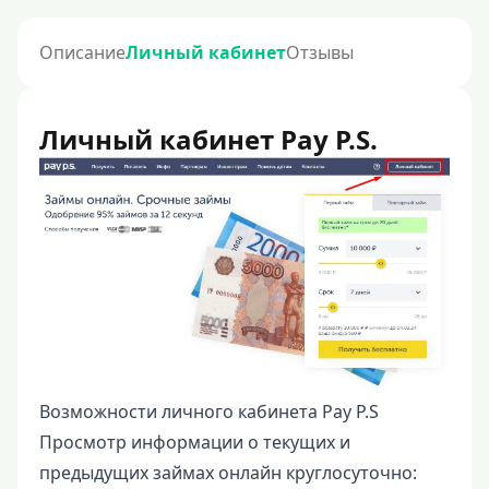
Описание
Личный кабинет
Отзывы
Личный кабинет Pay P.S.
Возможности личного кабинета Pay P.S
Просмотр информации о текущих и
предыдущих займах онлайн круглосуточно: