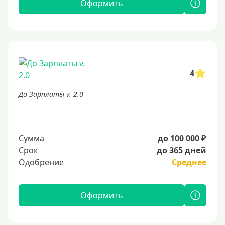
Оформить
4
До Зарплаты v. 2.0
Сумма
до 100 000 ₽
Срок
до 365 дней
Одобрение
Среднее
Оформить