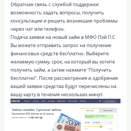
Обратная связь с службой поддержки:
возможность задать вопросы, получить
консультации и решить возникшие проблемы
через чат или телефон.
Подача заявки на новый займ в МФО Пэй П.С
Вы можете отправить запрос на получение
финансовых средств бесплатно. Выберите
желаемую сумму, срок, на который вы хотите
получить займ, а затем нажмите “Получить
бесплатно”. После рассмотрения и одобрения
вашей заявки средства будут перечислены на
вашу карту в течение нескольких минут.