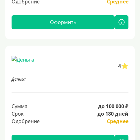
Одобрение
Среднее
Оформить
4
Деньга
Сумма
до 100 000 ₽
Срок
до 180 дней
Одобрение
Среднее