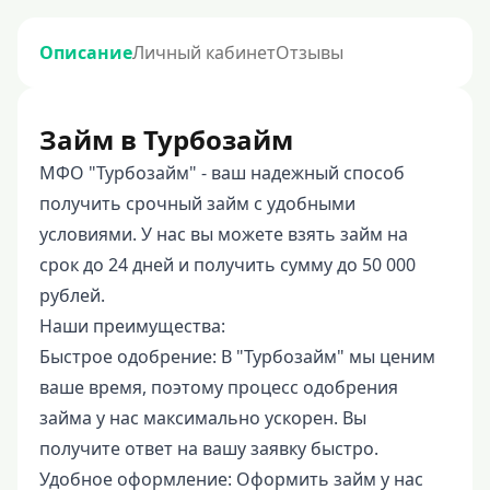
Описание
Личный кабинет
Отзывы
Займ в Турбозайм
МФО "Турбозайм" - ваш надежный способ
получить срочный займ с удобными
условиями. У нас вы можете взять займ на
срок до 24 дней и получить сумму до 50 000
рублей.
Наши преимущества:
Быстрое одобрение: В "Турбозайм" мы ценим
ваше время, поэтому процесс одобрения
займа у нас максимально ускорен. Вы
получите ответ на вашу заявку быстро.
Удобное оформление: Оформить займ у нас