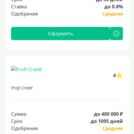
Ставка
до 0.8%
Одобрение
Среднее
Оформить
4
Profi Credit
Сумма
до 400 000 ₽
Срок
до 1095 дней
Одобрение
Среднее