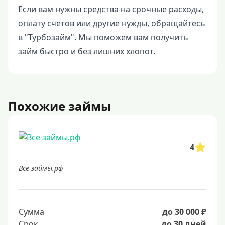
Если вам нужны средства на срочные расходы,
оплату счетов или другие нужды, обращайтесь
в "Турбозайм". Мы поможем вам получить
займ быстро и без лишних хлопот.
Похожие займы
4
Все займы.рф
Сумма
до 30 000 ₽
Срок
до 30 дней