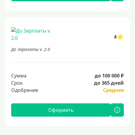
4
До Зарплаты v. 2.0
Сумма
до 100 000 ₽
Срок
до 365 дней
Одобрение
Среднее
Оформить