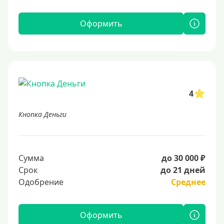
Оформить
4
Кнопка Деньги
Сумма
до 30 000 ₽
Срок
до 21 дней
Одобрение
Среднее
Оформить