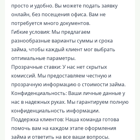
просто и удобно. Вы можете подать заявку
онлайн, без посещения офиса. Вам не
потребуется много документов.
Гибкие условия: Мы предлагаем
разнообразные варианты суммы и срока
займа, чтобы каждый клиент мог выбрать
оптимальные параметры.
Прозрачные ставки: У нас нет скрытых
комиссий. Мы предоставляем честную и
прозрачную информацию о стоимости займа.
Конфиденциальность: Ваши личные данные у
нас в надежных руках. Мы гарантируем полную
конфиденциальность информации.
Поддержка клиентов: Наша команда готова
помочь вам на каждом этапе оформления
займа и ответить на все ваши вопросы.