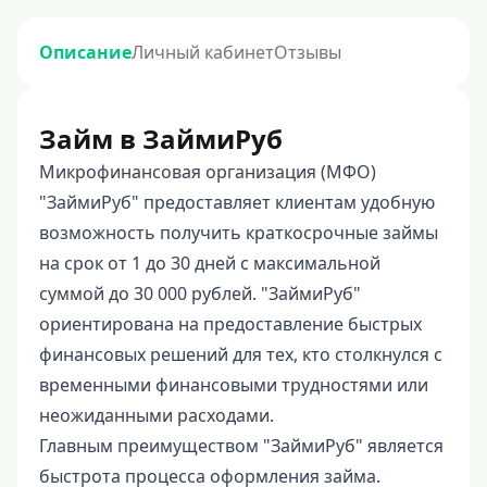
Описание
Личный кабинет
Отзывы
Займ в ЗаймиРуб
Микрофинансовая организация (МФО)
"ЗаймиРуб" предоставляет клиентам удобную
возможность получить краткосрочные займы
на срок от 1 до 30 дней с максимальной
суммой до 30 000 рублей. "ЗаймиРуб"
ориентирована на предоставление быстрых
финансовых решений для тех, кто столкнулся с
временными финансовыми трудностями или
неожиданными расходами.
Главным преимуществом "ЗаймиРуб" является
быстрота процесса оформления займа.