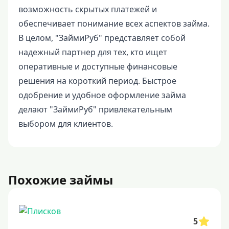
возможность скрытых платежей и
обеспечивает понимание всех аспектов займа.
В целом, "ЗаймиРуб" представляет собой
надежный партнер для тех, кто ищет
оперативные и доступные финансовые
решения на короткий период. Быстрое
одобрение и удобное оформление займа
делают "ЗаймиРуб" привлекательным
выбором для клиентов.
Похожие займы
5