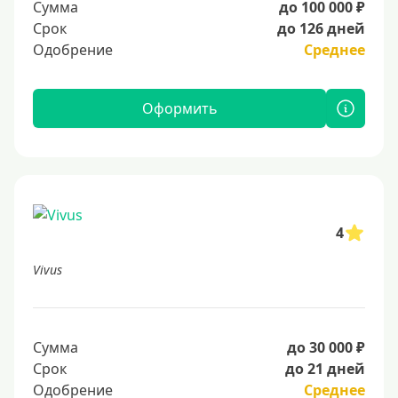
Сумма
до 100 000 ₽
Срок
до 126 дней
Одобрение
Среднее
Оформить
4
Vivus
Сумма
до 30 000 ₽
Срок
до 21 дней
Одобрение
Среднее