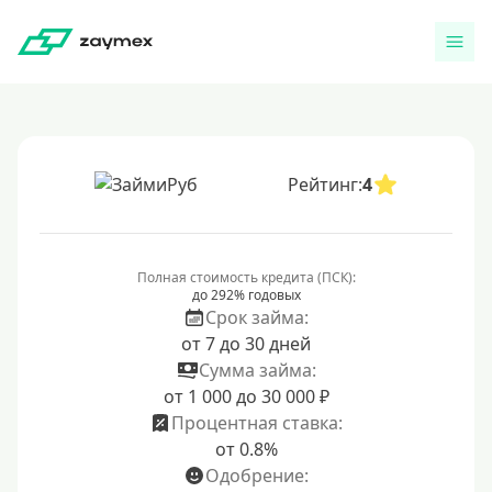
Рейтинг:
4
Полная стоимость кредита (ПСК):
до 292% годовых
Срок займа:
от 7 до 30 дней
Сумма займа:
от 1 000 до 30 000 ₽
Процентная ставка:
от 0.8%
Одобрение: