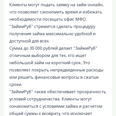
Клиенты могут подать заявку на займ онлайн,
что позволяет сэкономить время и избежать
необходимости посещать офис МФО.
"ЗаймиРуб" стремится сделать процедуру
получения займа максимально удобной и
доступной для всех.
Сумма до 30 000 рублей делает "ЗаймиРуб"
отличным выбором для тех, кто ищет
небольшой займ на короткий срок. Это
позволяет покрыть непредвиденные расходы
или решить финансовые вопросы в сжатые
сроки.
"ЗаймиРуб" также обеспечивает прозрачность
условий сотрудничества. Клиенты могут
ознакомиться с условиями займа и расчетом
общей суммы к возврату, что исключает