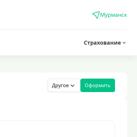
Мурманск
Страхование
Другое
Оформить