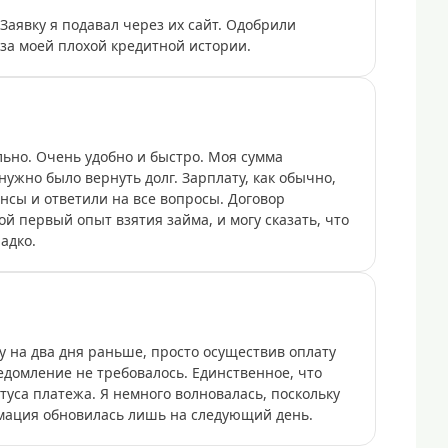
Заявку я подавал через их сайт. Одобрили
-за моей плохой кредитной истории.
ьно. Очень удобно и быстро. Моя сумма
нужно было вернуть долг. Зарплату, как обычно,
сы и ответили на все вопросы. Договор
ой первый опыт взятия займа, и могу сказать, что
адко.
y на два дня раньше, просто осуществив оплату
домление не требовалось. Единственное, что
туса платежа. Я немного волновалась, поскольку
рмация обновилась лишь на следующий день.