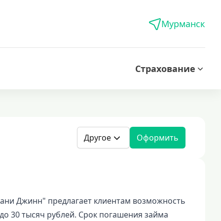
Мурманск
Страхование
Другое
Оформить
ани Джинн" предлагает клиентам возможность
до 30 тысяч рублей. Срок погашения займа