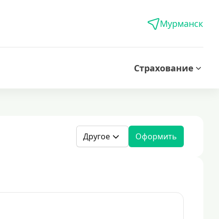
Мурманск
Страхование
Другое
Оформить