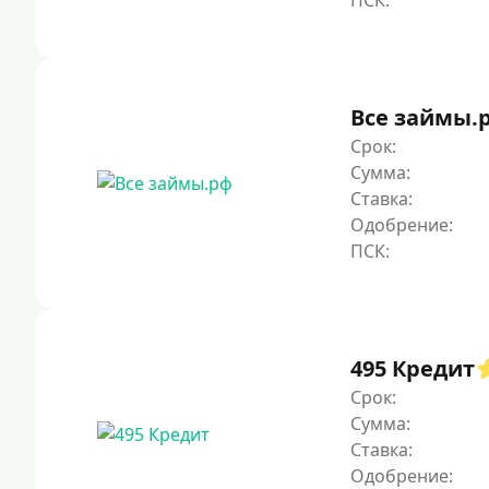
Все займы.
Срок:
Сумма:
Ставка:
Одобрение:
495 Кредит
Срок:
Сумма:
Ставка:
Одобрение: