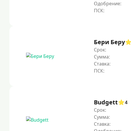
Одобрение:
Бери Беру
Срок:
Сумма:
Ставка:
Budgett
4
Срок:
Сумма:
Ставка: