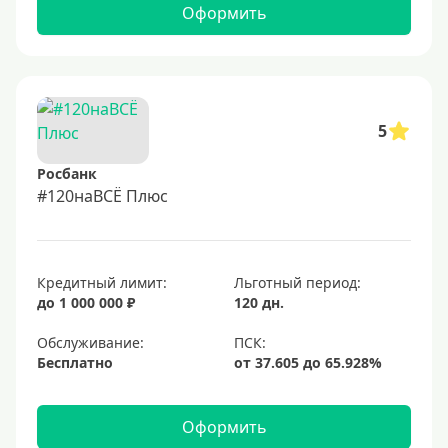
Оформить
5
Росбанк
#120наВСЁ Плюс
Кредитный лимит:
Льготный период:
до 1 000 000 ₽
120 дн.
Обслуживание:
Бесплатно
Оформить