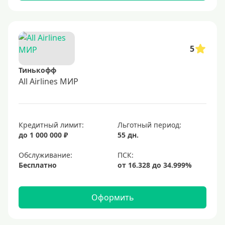
5
Тинькофф
All Airlines МИР
Кредитный лимит:
Льготный период:
до 1 000 000 ₽
55 дн.
Обслуживание:
Бесплатно
Оформить