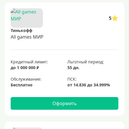
5
Тинькофф
All games МИР
Кредитный лимит:
Льготный период:
до 1 000 000 ₽
55 дн.
Обслуживание:
Бесплатно
Оформить