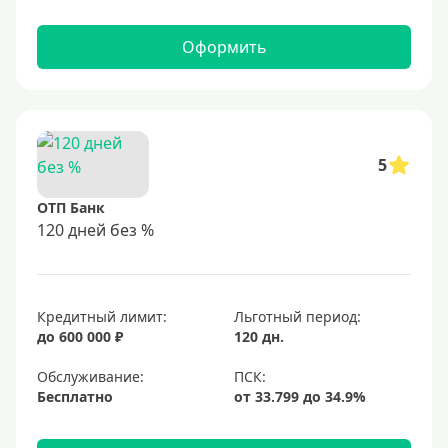
Оформить
5
ОТП Банк
120 дней без %
Кредитный лимит:
Льготный период:
до 600 000 ₽
120 дн.
Обслуживание:
Бесплатно