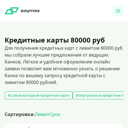
Кредитные карты 80000 руб
Для получения кредитных карт с лимитом 80000 руб
мы собрали лучшие предложения от ведущих
банков. Лёгкое и удобное оформление онлайн
заявки позволит вам мгновенно узнать о решении
банка по вашему запросу кредитной карты с
лимитом 80000 рублей.
самые выгодные кредитные карты
виртуальные кредитные кар
Сортировка:
Лимит
Срок