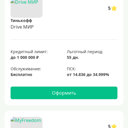
5
Тинькофф
Drive МИР
Кредитный лимит:
Льготный период:
до 1 000 000 ₽
55 дн.
Обслуживание:
Бесплатно
Оформить
5