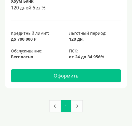
Хоум Банк
120 дней без %
Кредитный лимит:
Льготный период:
до 700 000 ₽
120 дн.
Обслуживание:
Бесплатно
Оформить
1