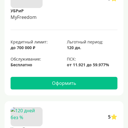
УБРиР
MyFreedom
Кредитный лимит:
Льготный период:
до 700 000 ₽
120 дн.
Обслуживание:
Бесплатно
Оформить
5