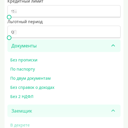
Кредитный лимит
Льготный период
Документы
Без прописки
По паспорту
По двум документам
Без справок о доходах
Без 2 НДФЛ
Заемщик
В декрете