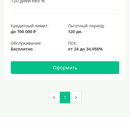
120 дней без %
Кредитный лимит:
Льготный период:
до 700 000 ₽
120 дн.
Обслуживание:
Бесплатно
Оформить
1