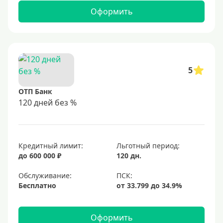
Оформить
5
ОТП Банк
120 дней без %
Кредитный лимит:
Льготный период:
до 600 000 ₽
120 дн.
Обслуживание:
Бесплатно
Оформить