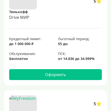
5
Тинькофф
Drive МИР
Кредитный лимит:
Льготный период:
до 1 000 000 ₽
55 дн.
Обслуживание:
Бесплатно
Оформить
5