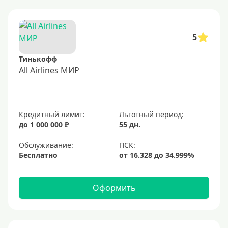
5
Тинькофф
All Airlines МИР
Кредитный лимит:
Льготный период:
до 1 000 000 ₽
55 дн.
Обслуживание:
Бесплатно
Оформить