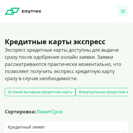
Кредитные карты экспресс
Экспресс кредитные карты доступны для выдачи
сразу после одобрения онлайн заявки. Заявки
рассматриваются практически моментально, что
позволяет получить экспресс кредитную карту
сразу в случае необходимости.
самые выгодные кредитные карты
виртуальные кредитные кар
Сортировка:
Лимит
Срок
Кредитный лимит