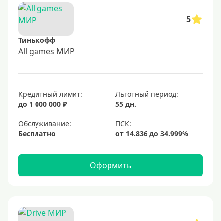
5
Тинькофф
All games МИР
Кредитный лимит:
Льготный период:
до 1 000 000 ₽
55 дн.
Обслуживание:
Бесплатно
Оформить