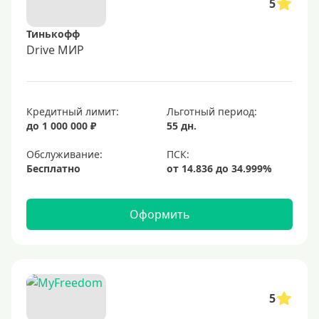
5
Тинькофф
Drive МИР
Кредитный лимит:
Льготный период:
до 1 000 000 ₽
55 дн.
Обслуживание:
Бесплатно
Оформить
5