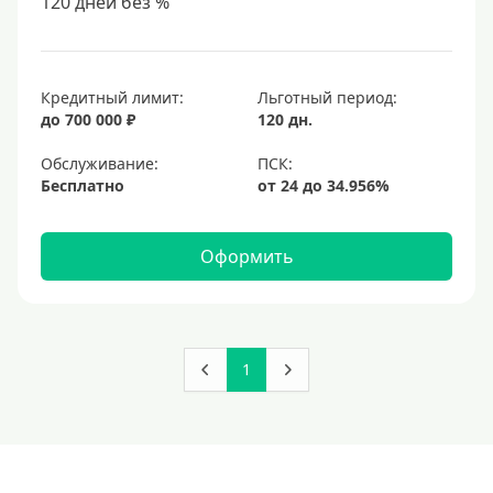
120 дней без %
Кредитный лимит:
Льготный период:
до 700 000 ₽
120 дн.
Обслуживание:
Бесплатно
Оформить
1