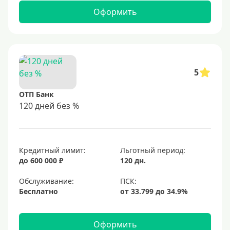
Оформить
5
ОТП Банк
120 дней без %
Кредитный лимит:
Льготный период:
до 600 000 ₽
120 дн.
Обслуживание:
Бесплатно
Оформить