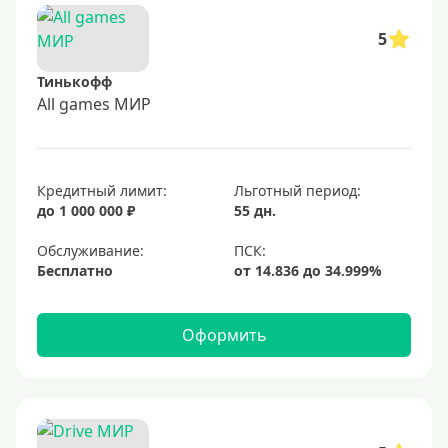
5
Тинькофф
All games МИР
Кредитный лимит:
Льготный период:
до 1 000 000 ₽
55 дн.
Обслуживание:
Бесплатно
Оформить