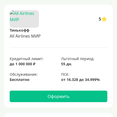
5
Тинькофф
All Airlines МИР
Кредитный лимит:
Льготный период:
до 1 000 000 ₽
55 дн.
Обслуживание:
Бесплатно
Оформить