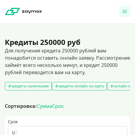
Кредиты 250000 руб
Для получения кредита 250000 рублей вам
понадобится оставить онлайн заявку. Рассмотрение
займёт всего несколько минут, и кредит 250000
рублей переводится вам на карту.
кредиты наличными
кредиты онлайн на карту
онлайн зая
Сортировка:
Сумма
Срок
Срок