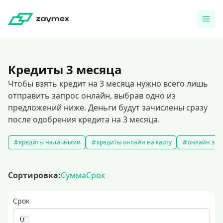
Кредиты 3 месяца
Чтобы взять кредит на 3 месяца нужно всего лишь
отправить запрос онлайн, выбрав одно из
предложений ниже. Деньги будут зачислены сразу
после одобрения кредита на 3 месяца.
кредиты наличными
кредиты онлайн на карту
онлайн зая
Сортировка:
Сумма
Срок
Срок