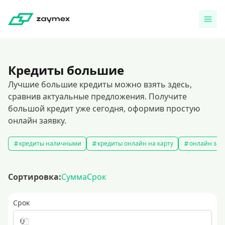
Кредиты большие
Лучшие большие кредиты можно взять здесь,
сравнив актуальные предложения. Получите
большой кредит уже сегодня, оформив простую
онлайн заявку.
кредиты наличными
кредиты онлайн на карту
онлайн зая
Сортировка:
Сумма
Срок
Срок