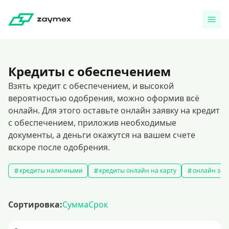
Кредиты с обеспечением
Взять кредит с обеспечением, и высокой
вероятностью одобрения, можно оформив всё
онлайн. Для этого оставьте онлайн заявку на кредит
с обеспечением, приложив необходимые
документы, а деньги окажутся на вашем счете
вскоре после одобрения.
кредиты наличными
кредиты онлайн на карту
онлайн зая
Сортировка:
Сумма
Срок